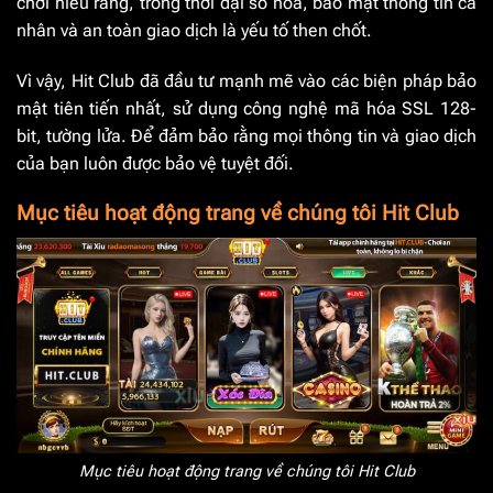
chơi hiểu rằng, trong thời đại số hóa, bảo mật thông tin cá
nhân và an toàn giao dịch là yếu tố then chốt.
Vì vậy, Hit Club đã đầu tư mạnh mẽ vào các biện pháp bảo
mật tiên tiến nhất, sử dụng công nghệ mã hóa SSL 128-
bit, tường lửa. Để đảm bảo rằng mọi thông tin và giao dịch
của bạn luôn được bảo vệ tuyệt đối.
Mục tiêu hoạt động trang về chúng tôi Hit Club
Mục tiêu hoạt động trang về chúng tôi Hit Club