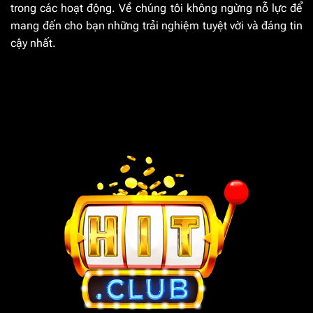
trong các hoạt động. Về chúng tôi không ngừng nỗ lực để
mang đến cho bạn những trải nghiệm tuyệt vời và đáng tin
cậy nhất.