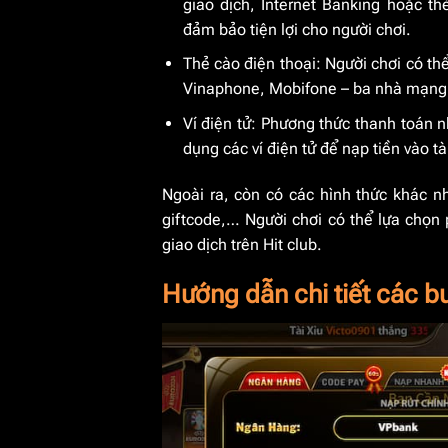
giao dịch, Internet Banking hoặc th
đảm bảo tiện lợi cho người chơi.
Thẻ cào điện thoại: Người chơi có thể
Vinaphone, Mobifone – ba nhà mạng 
Ví điện tử: Phương thức thanh toán n
dụng các ví điện tử để nạp tiền vào tà
Ngoài ra, còn có các hình thức khác nh
giftcode,… Người chơi có thể lựa chọn
giao dịch trên Hit club.
Hướng dẫn chi tiết các bư