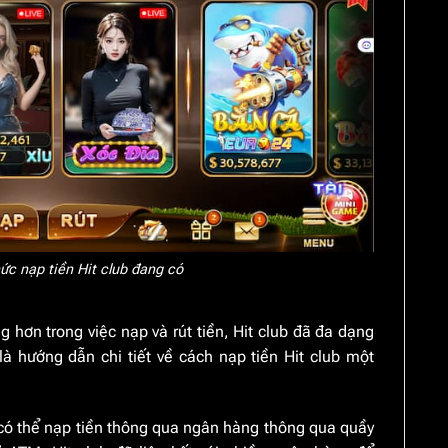
c nạp tiền Hit club đang có
g hơn trong việc nạp và rút tiền, Hit club đã đa dạng
là hướng dẫn chi tiết về cách nạp tiền Hit club một
có thể nạp tiền thông qua ngân hàng thông qua quầy