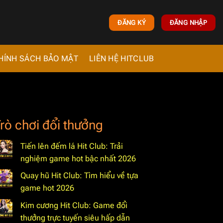
ĐĂNG KÝ
ĐĂNG NHẬP
HÍNH SÁCH BẢO MẬT
LIÊN HỆ HITCLUB
rò chơi đổi thưởng
Tiến lên đếm lá Hit Club: Trải
nghiệm game hot bậc nhất 2026
Quay hũ Hit Club: Tìm hiểu về tựa
game hot 2026
Kim cương Hit Club: Game đổi
thưởng trực tuyến siêu hấp dẫn