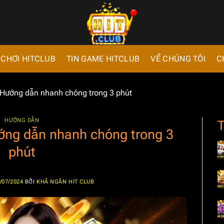
 CHƠI HITCLUB
TIN GAME HITCLUB
VỀ CHÚNG TÔI
C
: Hướng dẫn nhanh chóng trong 3 phút
HƯỚNG DẪN
T
ướng dẫn nhanh chóng trong 3
phút
/07/2024
BỞI
KHẢ NGÂN HIT CLUB