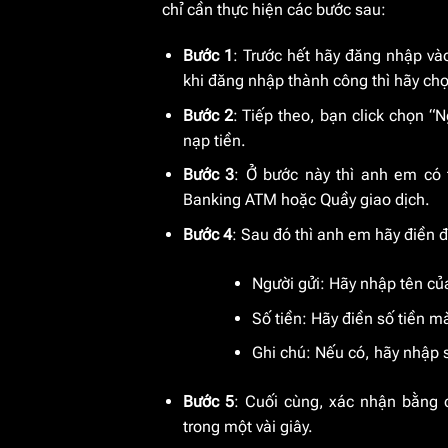
chỉ cần thực hiện các bước sau:
Bước 1
: Trước hết hãy đăng nhập và
khi đăng nhập thành công thì hãy ch
Bước 2
: Tiếp theo, bạn click chọn 
nạp tiền.
Bước 3
: Ở bước này thì anh em có 
Banking ATM hoặc Quầy giao dịch.
Bước 4
: Sau đó thì anh em hãy điền đ
Người gửi: Hãy nhập tên củ
Số tiền: Hãy điền số tiền 
Ghi chú: Nếu có, hãy nhập s
Bước 5
: Cuối cùng, xác nhận bằng
trong một vài giây.