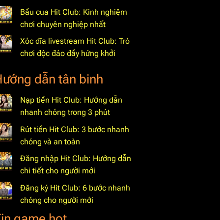
Bầu cua Hit Club: Kinh nghiệm
chơi chuyên nghiệp nhất
Xóc dĩa livestream Hit Club: Trò
chơi độc đáo đầy hứng khởi
ướng dẫn tân binh
Nạp tiền Hit Club: Hướng dẫn
nhanh chóng trong 3 phút
Rút tiền Hit Club: 3 bước nhanh
chóng và an toàn
Đăng nhập Hit Club: Hướng dẫn
chi tiết cho người mới
Đăng ký Hit Club: 6 bước nhanh
chóng cho người mới
in game hot