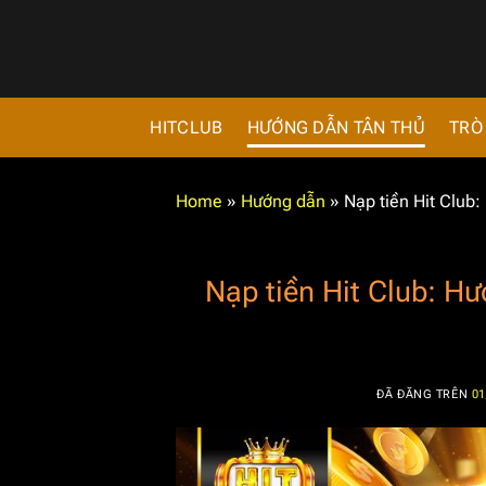
Chuyển
đến
nội
dung
HITCLUB
HƯỚNG DẪN TÂN THỦ
TRÒ
Home
»
Hướng dẫn
»
Nạp tiền Hit Club
Nạp tiền Hit Club: H
ĐÃ ĐĂNG TRÊN
01