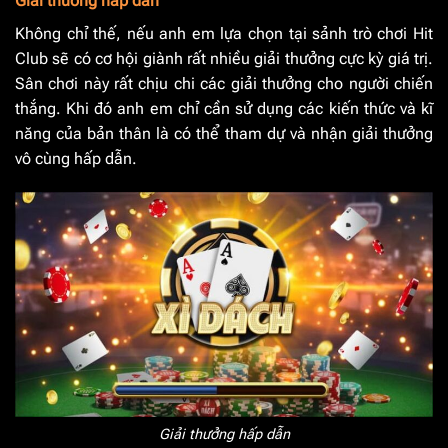
Giải thưởng hấp dẫn
Không chỉ thế, nếu anh em lựa chọn tại sảnh trò chơi Hit
Club sẽ có cơ hội giành rất nhiều giải thưởng cực kỳ giá trị.
Sân chơi này rất chịu chi các giải thưởng cho người chiến
thắng. Khi đó anh em chỉ cần sử dụng các kiến thức và kĩ
năng của bản thân là có thể tham dự và nhận giải thưởng
vô cùng hấp dẫn.
Giải thưởng hấp dẫn