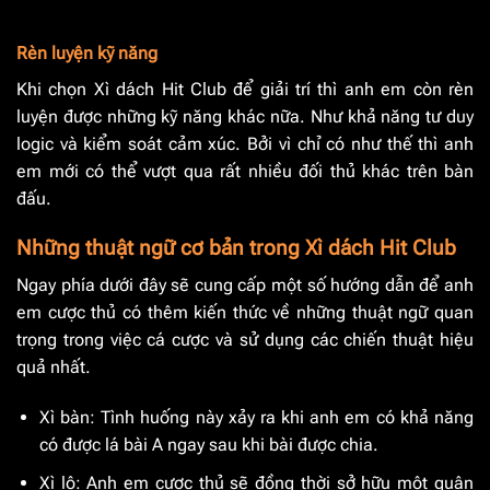
Rèn luyện kỹ năng
Khi chọn Xì dách Hit Club để giải trí thì anh em còn rèn
luyện được những kỹ năng khác nữa. Như khả năng tư duy
logic và kiểm soát cảm xúc. Bởi vì chỉ có như thế thì anh
em mới có thể vượt qua rất nhiều đối thủ khác trên bàn
đấu.
Những thuật ngữ cơ bản trong Xì dách Hit Club
Ngay phía dưới đây sẽ cung cấp một số hướng dẫn để anh
em cược thủ có thêm kiến thức về những thuật ngữ quan
trọng trong việc cá cược và sử dụng các chiến thuật hiệu
quả nhất.
Xì bàn: Tình huống này xảy ra khi anh em có khả năng
có được lá bài A ngay sau khi bài được chia.
Xì lô: Anh em cược thủ sẽ đồng thời sở hữu một quân