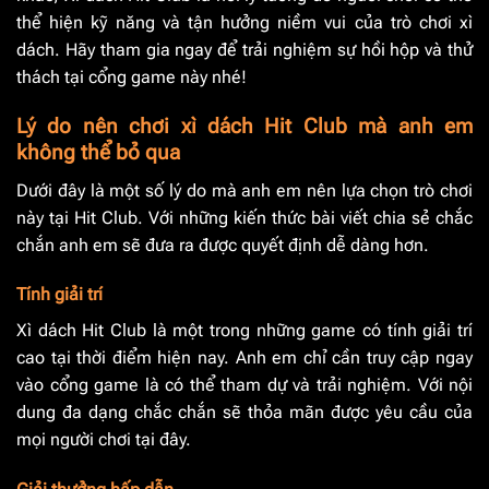
thể hiện kỹ năng và tận hưởng niềm vui của trò chơi xì
dách. Hãy tham gia ngay để trải nghiệm sự hồi hộp và thử
thách tại cổng game này nhé!
Lý do nên chơi xì dách Hit Club mà anh em
không thể bỏ qua
Dưới đây là một số lý do mà anh em nên lựa chọn trò chơi
này tại Hit Club. Với những kiến thức bài viết chia sẻ chắc
chắn anh em sẽ đưa ra được quyết định dễ dàng hơn.
Tính giải trí
Xì dách Hit Club
là một trong những game có tính giải trí
cao tại thời điểm hiện nay. Anh em chỉ cần truy cập ngay
vào cổng game là có thể tham dự và trải nghiệm. Với nội
dung đa dạng chắc chắn sẽ thỏa mãn được yêu cầu của
mọi người chơi tại đây.