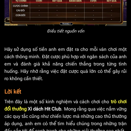
Điều tiết nguồn vốn
Hãy sử dụng số tiền anh em đặt ra cho mỗi ván chơi một
cách thông minh. Đặt cược phù hợp với ngân sách của anh
em và đánh giá khả năng chiến thắng trong từng tình
huống. Hãy nhớ rằng việc đặt cược quá lớn có thể gây rủi
ro không cần thiết.
Lời kết
Trên đây là một số kinh nghiệm và cách chơi cho
trò chơi
đổi thưởng
Xì dách Hit Club
. Mong rằng qua việc nắm vững
các quy tắc cũng như chiến lược mà những cao thủ thường
áp dụng, anh em có thể tìm hiểu chúng trong những trận
đấu sắp tới để cạnh tranh cho những giải thưởng cao nhất.