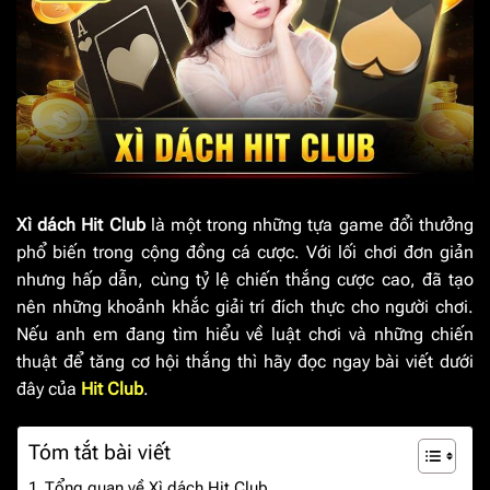
Xì dách Hit Club
là một trong những tựa game đổi thưởng
phổ biến trong cộng đồng cá cược. Với lối chơi đơn giản
nhưng hấp dẫn, cùng tỷ lệ chiến thắng cược cao, đã tạo
nên những khoảnh khắc giải trí đích thực cho người chơi.
Nếu anh em đang tìm hiểu về luật chơi và những chiến
thuật để tăng cơ hội thắng thì hãy đọc ngay bài viết dưới
đây của
Hit Club
.
Tóm tắt bài viết
Tổng quan về Xì dách Hit Club