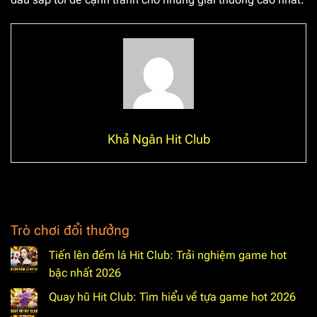
Khả Ngân Hit Club
Trò chơi đổi thưởng
Tiến lên đếm lá Hit Club: Trải nghiệm game hot
bậc nhất 2026
Quay hũ Hit Club: Tìm hiểu về tựa game hot 2026