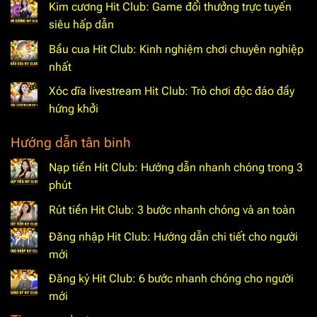
Kim cương Hit Club: Game đổi thưởng trực tuyến
siêu hấp dẫn
Bầu cua Hit Club: Kinh nghiệm chơi chuyên nghiệp
nhất
Xóc dĩa livestream Hit Club: Trò chơi độc đáo đầy
hứng khởi
Hướng dẫn tân binh
Nạp tiền Hit Club: Hướng dẫn nhanh chóng trong 3
phút
Rút tiền Hit Club: 3 bước nhanh chóng và an toàn
Đăng nhập Hit Club: Hướng dẫn chi tiết cho người
mới
Đăng ký Hit Club: 6 bước nhanh chóng cho người
mới