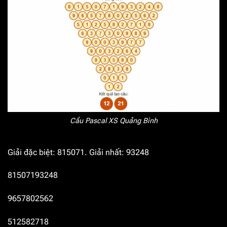
Cầu Pascal XS Quảng Bình
Giải đặc biệt: 815071. Giải nhất: 93248
81507193248
9657802562
512582718