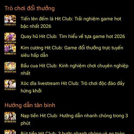
Trò chơi đổi thưởng
Tiến lên đếm lá Hit Club: Trải nghiệm game hot
bậc nhất 2026
Quay hũ Hit Club: Tìm hiểu về tựa game hot 2026
Kim cương Hit Club: Game đổi thưởng trực tuyến
siêu hấp dẫn
Bầu cua Hit Club: Kinh nghiệm chơi chuyên nghiệp
nhất
Xóc dĩa livestream Hit Club: Trò chơi độc đáo đầy
hứng khởi
Hướng dẫn tân binh
Nạp tiền Hit Club: Hướng dẫn nhanh chóng trong 3
phút
Rút tiền Hit Club: 3 bước nhanh chóng và an toàn