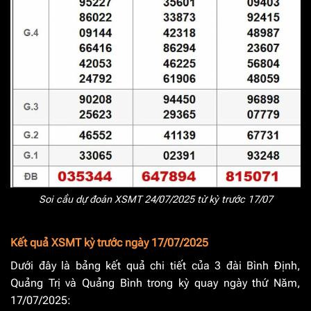
Soi cầu dự đoán XSMT 24/07/2025 từ kỳ trước 17/07
Kết quả XSMT kỳ trước ngày 17/07/2025
Dưới đây là bảng kết quả chi tiết của 3 đài Bình Định,
Quảng Trị và Quảng Bình trong kỳ quay ngày thứ Năm,
17/07/2025: