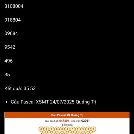
8108004
918804
09684
9542
496
35
Kết quả: 35 53
Cầu Pascal XSMT 24/07/2025 Quảng Trị