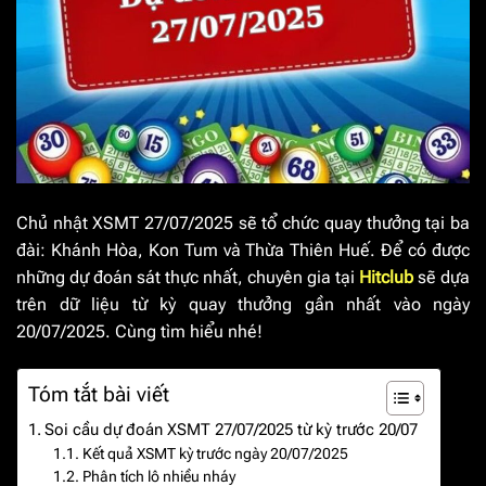
Chủ nhật XSMT 27/07/2025 sẽ tổ chức quay thưởng tại ba
đài: Khánh Hòa, Kon Tum và Thừa Thiên Huế. Để có được
những dự đoán sát thực nhất, chuyên gia tại
Hitclub
sẽ dựa
trên dữ liệu từ kỳ quay thưởng gần nhất vào ngày
20/07/2025. Cùng tìm hiểu nhé!
Tóm tắt bài viết
Soi cầu dự đoán XSMT 27/07/2025 từ kỳ trước 20/07
Kết quả XSMT kỳ trước ngày 20/07/2025
Phân tích lô nhiều nháy