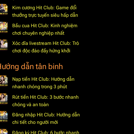
Kim cương Hit Club: Game đổi
thưởng trực tuyến siêu hấp dẫn
Bầu cua Hit Club: Kinh nghiệm
chơi chuyên nghiệp nhất
Xóc dĩa livestream Hit Club: Trò
chơi độc đáo đầy hứng khởi
ướng dẫn tân binh
Nạp tiền Hit Club: Hướng dẫn
nhanh chóng trong 3 phút
Rút tiền Hit Club: 3 bước nhanh
chóng và an toàn
Đăng nhập Hit Club: Hướng dẫn
chi tiết cho người mới
Đăng ký Hit Club: 6 bước nhanh