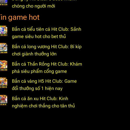
chóng cho người mới
in game hot
Bắn cá tiểu tiên cá Hit Club: Sảnh
game siêu hot cho bet thủ
Bắn cá long vương Hit Club: Bí kíp
chơi giành thưởng lớn
Bắn cá Thần Rồng Hit Club: Khám
phá siêu phẩm cổng game
Bắn cá vàng H5 Hit Club: Game
đổi thưởng số 1 hiện nay
Bắn cá ăn xu Hit Club: Kinh
nghiệm chơi thắng cho tân thủ