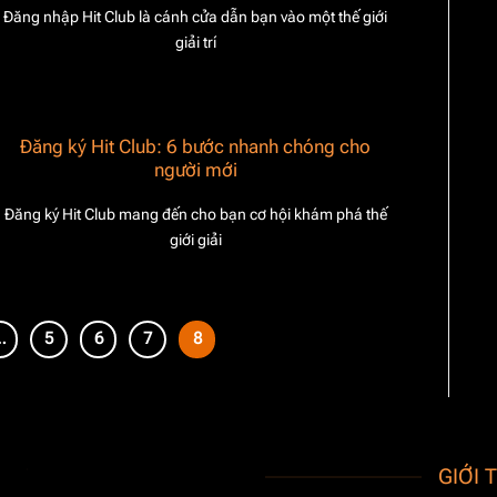
Đăng nhập Hit Club là cánh cửa dẫn bạn vào một thế giới
giải trí
Đăng ký Hit Club: 6 bước nhanh chóng cho
người mới
Đăng ký Hit Club mang đến cho bạn cơ hội khám phá thế
giới giải
…
5
6
7
8
GIỚI 