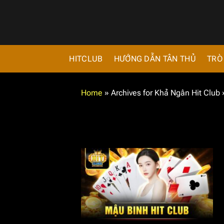
Chuyển
đến
nội
dung
HITCLUB
HƯỚNG DẪN TÂN THỦ
TRÒ
Home
»
Archives for Khả Ngân Hit Club