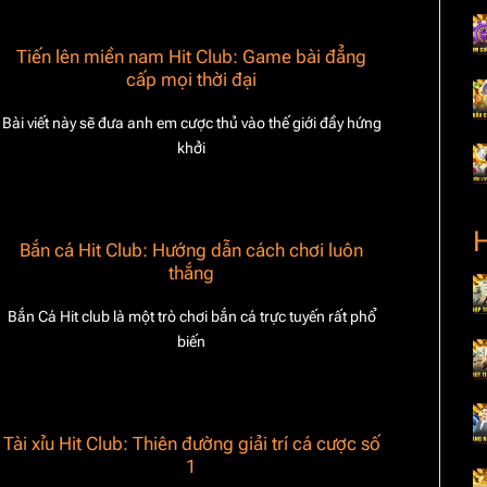
Tiến lên miền nam Hit Club: Game bài đẳng
cấp mọi thời đại
Bài viết này sẽ đưa anh em cược thủ vào thế giới đầy hứng
khởi
H
Bắn cá Hit Club: Hướng dẫn cách chơi luôn
thắng
Bắn Cá Hit club là một trò chơi bắn cá trực tuyến rất phổ
biến
Tài xỉu Hit Club: Thiên đường giải trí cá cược số
1