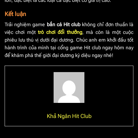
lớn, đặc biệt là các loại cá đặc biệt có giá trị cao.
Kết luận
Trải nghiệm game
bắn cá Hit club
không chỉ đơn thuần là
việc chơi một
trò chơi đổi thưởng
, mà còn là một cuộc
phiêu lưu thú vị dưới đại dương. Chúc anh em khởi đầu tốt
hành trình của mình tại cổng game Hit club ngay hôm nay
để khám phá thế giới đại dương kỳ diệu ngay nhé!
Khả Ngân Hit Club