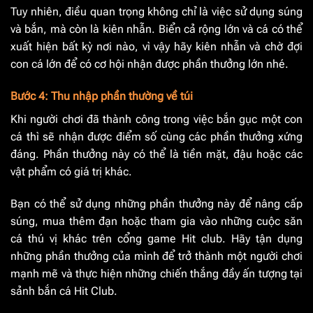
Tuy nhiên, điều quan trọng không chỉ là việc sử dụng súng
và bắn, mà còn là kiên nhẫn. Biển cả rộng lớn và cá có thể
xuất hiện bất kỳ nơi nào, vì vậy hãy kiên nhẫn và chờ đợi
con cá lớn để có cơ hội nhận được phần thưởng lớn nhé.
Bước 4: Thu nhập phần thường về túi
Khi người chơi đã thành công trong việc bắn gục một con
cá thì sẽ nhận được điểm số cùng các phần thưởng xứng
đáng. Phần thưởng này có thể là tiền mặt, đậu hoặc các
vật phẩm có giá trị khác.
Bạn có thể sử dụng những phần thưởng này để nâng cấp
súng, mua thêm đạn hoặc tham gia vào những cuộc săn
cá thú vị khác trên cổng game Hit club. Hãy tận dụng
những phần thưởng của mình để trở thành một người chơi
mạnh mẽ và thực hiện những chiến thắng đầy ấn tượng tại
sảnh bắn cá Hit Club.