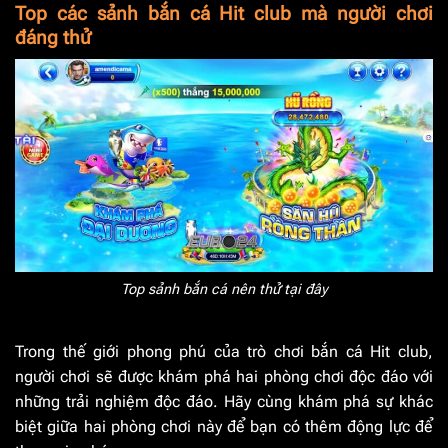
Top các sảnh bắn cá Hit club mà người chơi
đáng thử
Top sảnh bắn cá nên thử tại đây
Trong thế giới phong phú của trò chơi bắn cá Hit club,
người chơi sẽ được khám phá hai phòng chơi độc đáo với
những trải nghiệm độc đáo. Hãy cùng khám phá sự khác
biệt giữa hai phòng chơi này để bạn có thêm động lực để