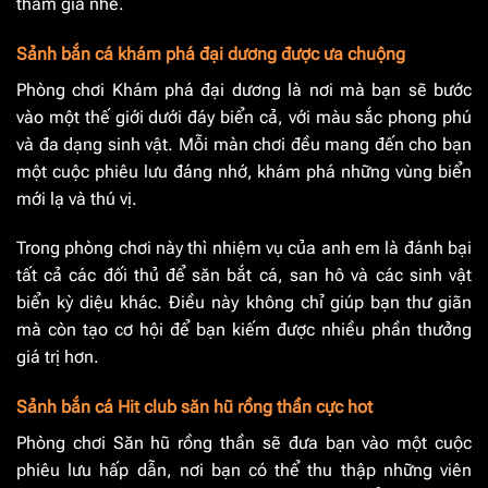
tham gia nhé.
Sảnh bắn cá khám phá đại dương được ưa chuộng
Phòng chơi Khám phá đại dương là nơi mà bạn sẽ bước
vào một thế giới dưới đáy biển cả, với màu sắc phong phú
và đa dạng sinh vật. Mỗi màn chơi đều mang đến cho bạn
một cuộc phiêu lưu đáng nhớ, khám phá những vùng biển
mới lạ và thú vị.
Trong phòng chơi này thì nhiệm vụ của anh em là đánh bại
tất cả các đối thủ để săn bắt cá, san hô và các sinh vật
biển kỳ diệu khác. Điều này không chỉ giúp bạn thư giãn
mà còn tạo cơ hội để bạn kiếm được nhiều phần thưởng
giá trị hơn.
Sảnh bắn cá Hit club săn hũ rồng thần cực hot
Phòng chơi Săn hũ rồng thần sẽ đưa bạn vào một cuộc
phiêu lưu hấp dẫn, nơi bạn có thể thu thập những viên