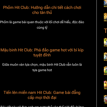
Phỏm Hit Club: Hướng dẫn chi tiết cách chơi
cho tân thủ
Phỏm là game bài quen thuộc với lối chơi dễ hiểu, độc đáo
cùng tỷ
T
Mậu binh Hit Club: Phá đảo game hot với bí kíp
tuyệt đỉnh
Giữa muôn vàn lựa chọn, mậu binh Hit Club vẫn luôn là
tựa game hot
Tiến lên miền nam Hit Club: Game bài đẳng
cấp mọi thời đại