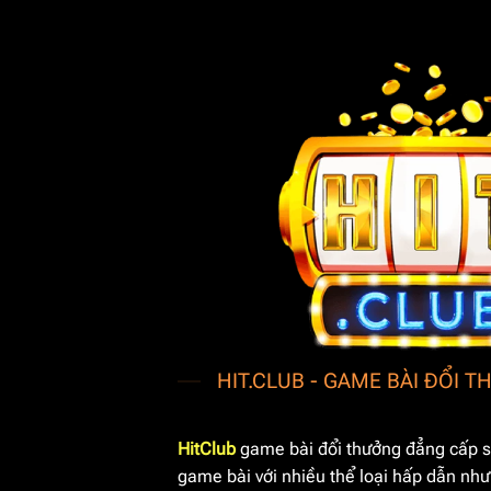
HIT.CLUB - GAME BÀI ĐỔI TH
HitClub
game bài đổi thưởng đẳng cấp s
game bài với nhiều thể loại hấp dẫn như