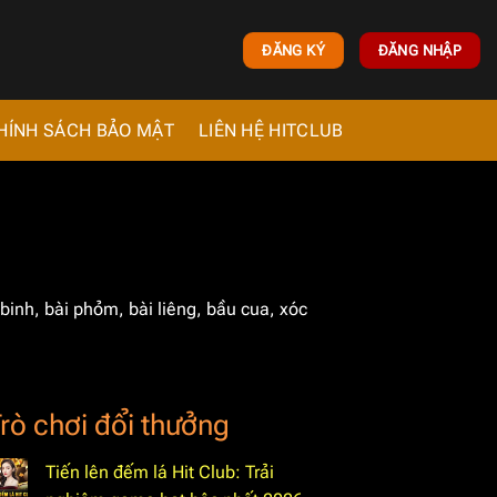
ĐĂNG KÝ
ĐĂNG NHẬP
HÍNH SÁCH BẢO MẬT
LIÊN HỆ HITCLUB
binh, bài phỏm, bài liêng, bầu cua, xóc
rò chơi đổi thưởng
Tiến lên đếm lá Hit Club: Trải