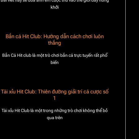
Bài viết này sẽ đưa anh em cược thủ vào thế giới đầy hứng
khởi
Bắn cá Hit Club: Hướng dẫn cách chơi luôn
thắng
Bắn Cá Hit club là một trò chơi bắn cá trực tuyến rất phổ
biến
Tài xỉu Hit Club: Thiên đường giải trí cá cược số
1
Tài xỉu Hit Club là một trong những trò chơi không thể bỏ
qua trên