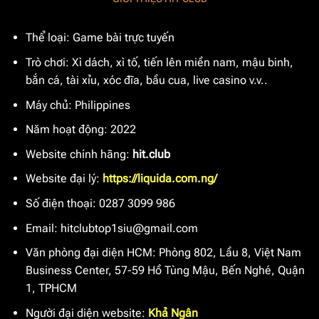
Thể loại: Game bài trực tuyến
Trò chơi: Xì dách, xì tố, tiến lên miền nam, mậu binh,
bắn cá, tài xỉu, xóc đĩa, bầu cua, live casino v.v..
Máy chủ: Philippines
Năm hoạt động: 2022
Website chính hãng:
hit.club
Website đại lý:
https://liquida.com.ng/
Số điện thoại:
0287 3099 986
Email:
hitclubtop1siu@gmail.com
Văn phòng đại diện HCM:
Phòng 802, Lầu 8, Việt Nam
Business Center, 57-59 Hồ Tùng Mậu, Bến Nghé, Quận
1, TPHCM
Người đại diện website:
Khả Ngân