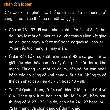
Phân tích lô xiên
Dựa vào kinh nghiệm và thống kê các cặp lô thường về
cùng nhau, ta có thể đưa ra một vài gợi ý:
Cặp số 73 – 97 đã cùng nhau xuất hiện ở giải 8 của hai
đài. Đây là một dấu hiệu thú vị, cho thấy sự liên kết giữa
hai đài trong ngày. Rất có thể trong kỳ quay tới, cặp 37 –
79 sẽ tiếp tục mang lại may mắn.
Ở đài Đắk Lắk, sự xuất hiện của lô 43 ở cả giải nhì và
giải sáu cho thấy con số này đang có một đợt ra khá
mạnh. Thường khi một số đã ra, các số lân cận hoặc
bóng của nó cũng có khả năng xuất hiện. Chúng ta có
thể cân nhắc cặp xiên 43 – 34 hoặc 43 – 98.
Tại đài Quảng Nam, lô 24 xuất hiện 2 lần ở giải G.4 và
G.6. Theo quy luật bạc nhớ, khi lô 24 về, hôm sau
thường có lô 27 – 72. Do đó, cặp xiên 24 – 27 hoặc 24 –
72 là những lựa chọn đáng để tham khảo.