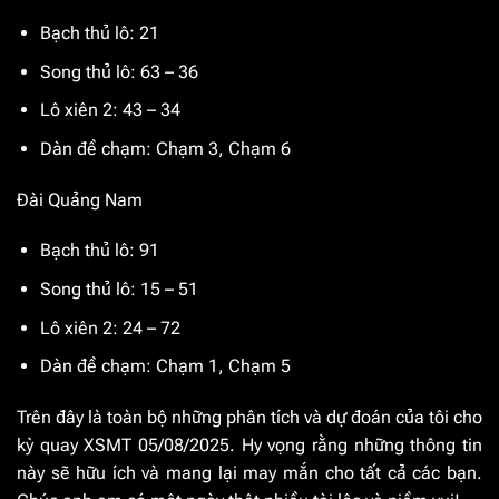
Bạch thủ lô: 21
Song thủ lô: 63 – 36
Lô xiên 2: 43 – 34
Dàn đề chạm: Chạm 3, Chạm 6
Đài Quảng Nam
Bạch thủ lô: 91
Song thủ lô: 15 – 51
Lô xiên 2: 24 – 72
Dàn đề chạm: Chạm 1, Chạm 5
Trên đây là toàn bộ những phân tích và dự đoán của tôi cho
kỳ quay XSMT 05/08/2025. Hy vọng rằng những thông tin
này sẽ hữu ích và mang lại may mắn cho tất cả các bạn.