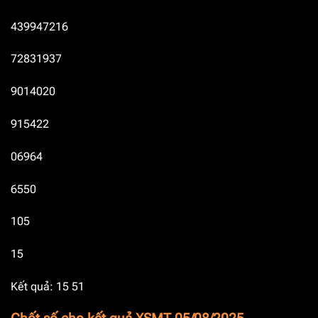
439947216
72831937
9014020
915422
06964
6550
105
15
Kết quả: 15 51