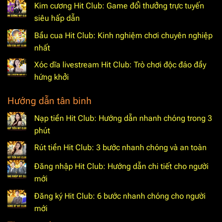
Kim cương Hit Club: Game đổi thưởng trực tuyến
siêu hấp dẫn
Bầu cua Hit Club: Kinh nghiệm chơi chuyên nghiệp
nhất
Xóc dĩa livestream Hit Club: Trò chơi độc đáo đầy
hứng khởi
Hướng dẫn tân binh
Nạp tiền Hit Club: Hướng dẫn nhanh chóng trong 3
phút
Rút tiền Hit Club: 3 bước nhanh chóng và an toàn
Đăng nhập Hit Club: Hướng dẫn chi tiết cho người
mới
Đăng ký Hit Club: 6 bước nhanh chóng cho người
mới