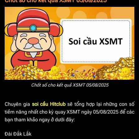
Chốt số cho kết quả XSMT 05/08/2025
Chốt số cho kết quả XSMT 05/08/2025
Chuyên gia
soi cầu Hitclub
sẽ tổng hợp lại những con số
tiềm năng nhất cho kỳ quay XSMT ngày 05/08/2025 để các
bạn tham khảo ngay ở dưới đây:
Đài Đắk Lắk