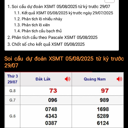
Soi cầu dự đoán XSMT 05/08/2025 từ kỳ trước 29/07
Kết quả XSMT 05/08/2025 kỳ trước ngày 29/07/2025
Phân tích lô nhiều nháy
Phân tích lô xiên
Phân tích cầu bạch thủ
Phân tích cầu theo Pascale XSMT 05/08/2025
Chốt số cho kết quả XSMT 05/08/2025
Soi cầu dự đoán XSMT 05/08/2025 từ kỳ trước
29/07