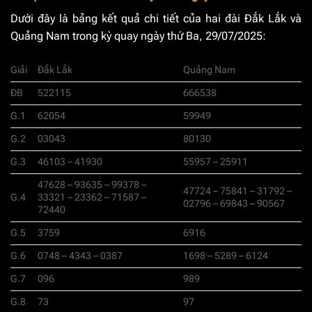
Dưới đây là bảng kết quả chi tiết của hai đài Đắk Lắk và
Quảng Nam trong kỳ quay ngày thứ Ba, 29/07/2025:
Giải
Đắk Lắk
Quảng Nam
ĐB
522115
666538
G.1
62054
59949
G.2
03043
80130
G.3
46103 – 41930
55957 – 25911
47628 – 93635 – 99378 –
47724 – 75841 – 31792 –
G.4
33321 – 23362 – 71587 –
02796 – 69843 – 90567
72440
G.5
3759
6916
G.6
0748 – 4343 – 0387
1698 – 5289 – 6124
G.7
096
989
G.8
73
97