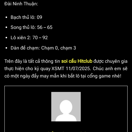
Đài Ninh Thuận:
Bạch thủ lô: 09
Song thủ lô: 56 – 65
Lô xiên 2: 70 – 92
Dàn đề chạm: Chạm 0, chạm 3
Trên đây là tất cả thông tin
soi cầu Hitclub
được chuyên gia
thực hiện cho kỳ quay XSMT 11/07/2025. Chúc anh em sẽ
có một ngày đầy may mắn khi bắt lô tại cổng game nhé!