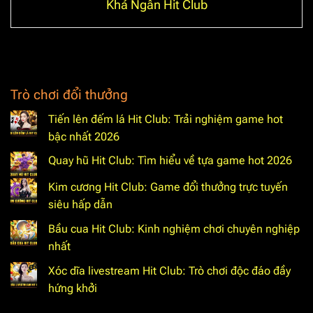
Khả Ngân Hit Club
Trò chơi đổi thưởng
Tiến lên đếm lá Hit Club: Trải nghiệm game hot
bậc nhất 2026
Quay hũ Hit Club: Tìm hiểu về tựa game hot 2026
Kim cương Hit Club: Game đổi thưởng trực tuyến
siêu hấp dẫn
Bầu cua Hit Club: Kinh nghiệm chơi chuyên nghiệp
nhất
Xóc dĩa livestream Hit Club: Trò chơi độc đáo đầy
hứng khởi