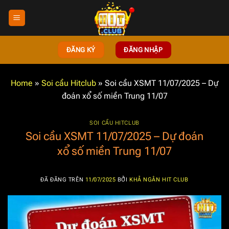
Chuyển
đến
nội
dung
ĐĂNG KÝ
ĐĂNG NHẬP
Home
»
Soi cầu Hitclub
»
Soi cầu XSMT 11/07/2025 – Dự
đoán xổ số miền Trung 11/07
SOI CẦU HITCLUB
Soi cầu XSMT 11/07/2025 – Dự đoán
xổ số miền Trung 11/07
ĐÃ ĐĂNG TRÊN
11/07/2025
BỞI
KHẢ NGÂN HIT CLUB