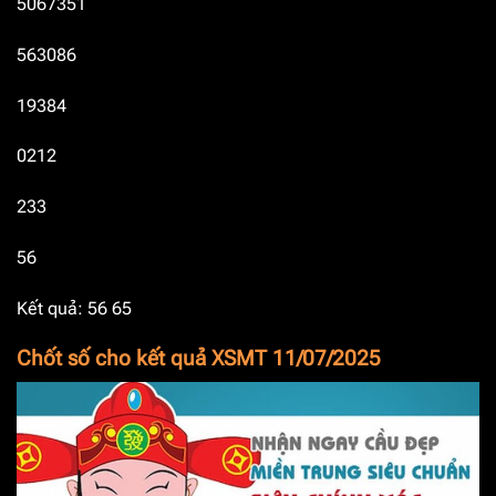
5067351
563086
19384
0212
233
56
Kết quả: 56 65
Chốt số cho kết quả XSMT 11/07/2025