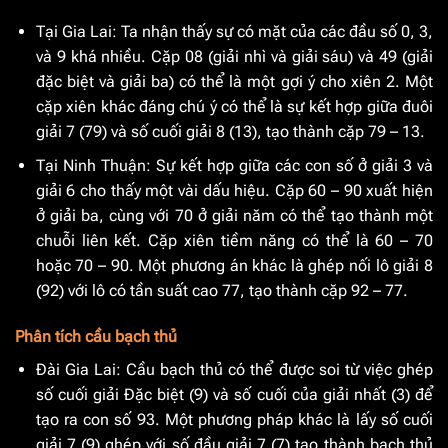
Tại Gia Lai: Ta nhận thấy sự có mặt của các đầu số 0, 3,
và 9 khá nhiều. Cặp 08 (giải nhì và giải sáu) và 49 (giải
đặc biệt và giải ba) có thể là một gợi ý cho xiên 2. Một
cặp xiên khác đáng chú ý có thể là sự kết hợp giữa đuôi
giải 7 (79) và số cuối giải 8 (13), tạo thành cặp 79 – 13.
Tại Ninh Thuận: Sự kết hợp giữa các con số ở giải 3 và
giải 6 cho thấy một vài dấu hiệu. Cặp 60 – 90 xuất hiện
ở giải ba, cùng với 70 ở giải năm có thể tạo thành một
chuỗi liên kết. Cặp xiên tiềm năng có thể là 60 – 70
hoặc 70 – 90. Một phương án khác là ghép nối lô giải 8
(92) với lô có tần suất cao 77, tạo thành cặp 92 – 77.
Phân tích cầu bạch thủ
Đài Gia Lai: Cầu bạch thủ có thể được soi từ việc ghép
số cuối giải Đặc biệt (9) và số cuối của giải nhất (3) để
tạo ra con số 93. Một phương pháp khác là lấy số cuối
giải 7 (9) ghép với số đầu giải 7 (7) tạo thành bạch thủ