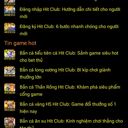
Đăng nhập Hit Club: Hướng dẫn chi tiết cho người
mới
Đăng ký Hit Club: 6 bước nhanh chóng cho người
mới
Tin game hot
Bắn cá tiểu tiên cá Hit Club: Sảnh game siêu hot
cho bet thủ
Bắn cá long vương Hit Club: Bí kíp chơi giành
thưởng lớn
Bắn cá Thần Rồng Hit Club: Khám phá siêu phẩm
cổng game
Bắn cá vàng H5 Hit Club: Game đổi thưởng số 1
hiện nay
Bắn cá ăn xu Hit Club: Kinh nghiệm chơi thắng cho