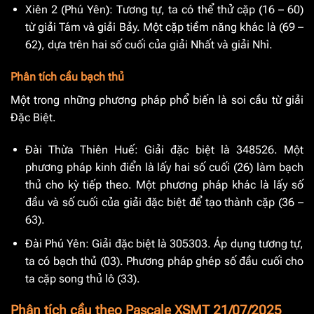
Xiên 2 (Phú Yên): Tương tự, ta có thể thử cặp (16 – 60)
từ giải Tám và giải Bảy. Một cặp tiềm năng khác là (69 –
62), dựa trên hai số cuối của giải Nhất và giải Nhì.
Phân tích cầu bạch thủ
Một trong những phương pháp phổ biến là soi cầu từ giải
Đặc Biệt.
Đài Thừa Thiên Huế: Giải đặc biệt là 348526. Một
phương pháp kinh điển là lấy hai số cuối (26) làm bạch
thủ cho kỳ tiếp theo. Một phương pháp khác là lấy số
đầu và số cuối của giải đặc biệt để tạo thành cặp (36 –
63).
Đài Phú Yên: Giải đặc biệt là 305303. Áp dụng tương tự,
ta có bạch thủ (03). Phương pháp ghép số đầu cuối cho
ta cặp song thủ lô (33).
Phân tích cầu theo Pascale XSMT 21/07/2025