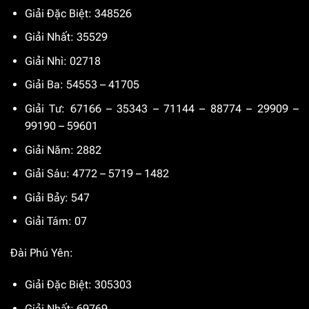
Giải Đặc Biệt: 348526
Giải Nhất: 35529
Giải Nhì: 02718
Giải Ba: 54553 – 41705
Giải Tư: 67166 – 35343 – 71144 – 88774 – 29909 –
99190 – 59601
Giải Năm: 2882
Giải Sáu: 4772 – 5719 – 1482
Giải Bảy: 547
Giải Tám: 07
Đài Phú Yên:
Giải Đặc Biệt: 305303
Giải Nhất: 69769