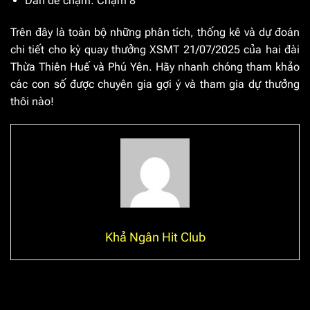
Dàn đề chạm: Chạm 8
Trên đây là toàn bộ những phân tích, thống kê và dự đoán
chi tiết cho kỳ quay thưởng XSMT 21/07/2025 của hai đài
Thừa Thiên Huế và Phú Yên. Hãy nhanh chóng tham khảo
các con số được chuyên gia gợi ý và tham gia dự thưởng
thôi nào!
Khả Ngân Hit Club