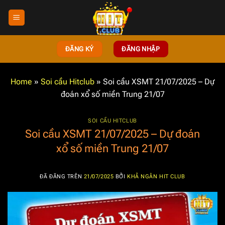
Chuyển
đến
nội
dung
ĐĂNG KÝ
ĐĂNG NHẬP
Home
»
Soi cầu Hitclub
»
Soi cầu XSMT 21/07/2025 – Dự
đoán xổ số miền Trung 21/07
SOI CẦU HITCLUB
Soi cầu XSMT 21/07/2025 – Dự đoán
xổ số miền Trung 21/07
ĐÃ ĐĂNG TRÊN
21/07/2025
BỞI
KHẢ NGÂN HIT CLUB