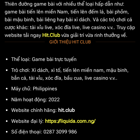
Thiên đường game bài với nhiều thể loại hấp dẫn như:
game bài tiến lên miền Nam, tiến lên đếm lá, bài phỏm,
bài mậu binh, bài liêng hay bài xì dách. Và các trò chơi cá
cược khác: tài xỉu live, xóc đĩa live, live casino v.v.. Truy cập
website tải ngay
Hit.Club
vừa giải trí vừa rinh thưởng về.
GIỚI THIỆU HIT CLUB
Thể loại: Game bài trực tuyến
Trò chơi: Xì dách, xì tố, tiến lên miền nam, mậu binh,
bắn cá, tài xỉu, xóc đĩa, bầu cua, live casino v.v..
Máy chủ: Philippines
Năm hoạt động: 2022
Website chính hãng:
hit.club
Website đại lý:
https://liquida.com.ng/
Số điện thoại:
0287 3099 986