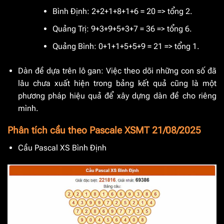
Bình Định: 2+2+1+8+1+6 = 20 => tổng 2.
Quảng Trị: 9+3+9+5+3+7 = 36 => tổng 6.
Quảng Bình: 0+1+1+5+5+9 = 21 => tổng 1.
Dàn đề dựa trên lô gan: Việc theo dõi những con số đã
lâu chưa xuất hiện trong bảng kết quả cũng là một
phương pháp hiệu quả để xây dựng dàn đề cho riêng
mình.
Phân tích cầu theo Pascale XSMT 21/08/2025
Cầu Pascal XS Bình Định