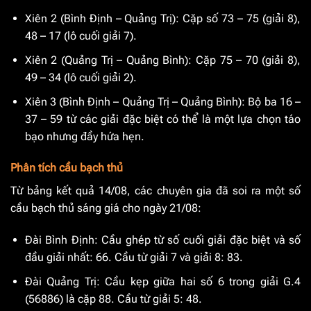
Xiên 2 (Bình Định – Quảng Trị): Cặp số 73 – 75 (giải 8),
48 – 17 (lô cuối giải 7).
Xiên 2 (Quảng Trị – Quảng Bình): Cặp 75 – 70 (giải 8),
49 – 34 (lô cuối giải 2).
Xiên 3 (Bình Định – Quảng Trị – Quảng Bình): Bộ ba 16 –
37 – 59 từ các giải đặc biệt có thể là một lựa chọn táo
bạo nhưng đầy hứa hẹn.
Phân tích cầu bạch thủ
Từ bảng kết quả 14/08, các chuyên gia đã soi ra một số
cầu bạch thủ sáng giá cho ngày 21/08:
Đài Bình Định: Cầu ghép từ số cuối giải đặc biệt và số
đầu giải nhất: 66. Cầu từ giải 7 và giải 8: 83.
Đài Quảng Trị: Cầu kẹp giữa hai số 6 trong giải G.4
(56886) là cặp 88. Cầu từ giải 5: 48.