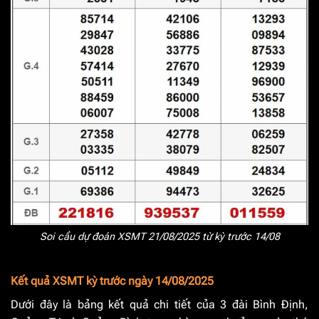
Soi cầu dự đoán XSMT 21/08/2025 từ kỳ trước 14/08
Kết quả XSMT kỳ trước ngày 14/08/2025
Dưới đây là bảng kết quả chi tiết của 3 đài Bình Định,