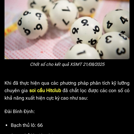
Chốt số cho kết quả XSMT 21/08/2025
Khi đã thực hiện qua các phương pháp phân tích kỹ lưỡng
chuyên gia
soi cầu Hitclub
đã chắt lọc được các con số có
khả năng xuất hiện cực kỳ cao như sau:
Đài Bình Định:
Bạch thủ lô: 66