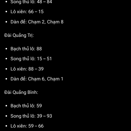
Song thủ lô: 48 – 84
Lô xiên: 66 – 15
Dàn đề: Chạm 2, Chạm 8
Đài Quảng Trị:
Bạch thủ lô: 88
Song thủ lô: 15 – 51
Lô xiên: 88 – 39
Dàn đề: Chạm 6, Chạm 1
Đài Quảng Bình:
Bạch thủ lô: 59
Song thủ lô: 39 – 93
Lô xiên: 59 – 66