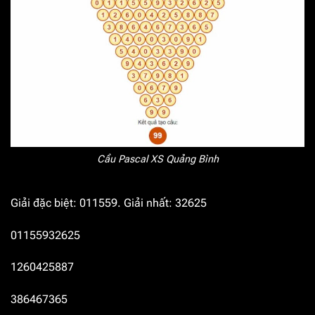
Cầu Pascal XS Quảng Bình
Giải đặc biệt: 011559. Giải nhất: 32625
01155932625
1260425887
386467365