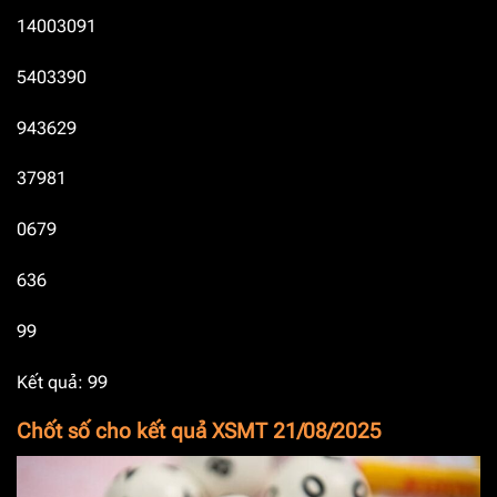
14003091
5403390
943629
37981
0679
636
99
Kết quả: 99
Chốt số cho kết quả XSMT 21/08/2025