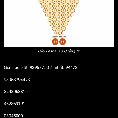
Cầu Pascal XS Quảng Trị
Giải đặc biệt: 939537. Giải nhất: 94473
93953794473
2248063810
462869191
08045000