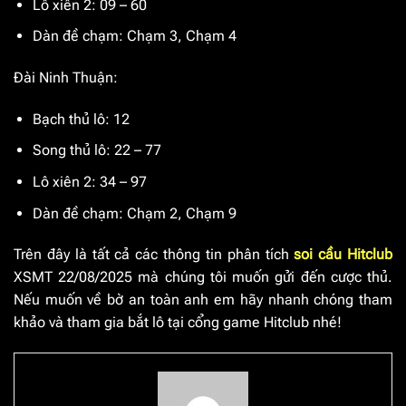
Lô xiên 2: 09 – 60
Dàn đề chạm: Chạm 3, Chạm 4
Đài Ninh Thuận:
Bạch thủ lô: 12
Song thủ lô: 22 – 77
Lô xiên 2: 34 – 97
Dàn đề chạm: Chạm 2, Chạm 9
Trên đây là tất cả các thông tin phân tích
soi cầu Hitclub
XSMT 22/08/2025 mà chúng tôi muốn gửi đến cược thủ.
Nếu muốn về bờ an toàn anh em hãy nhanh chóng tham
khảo và tham gia bắt lô tại cổng game Hitclub nhé!