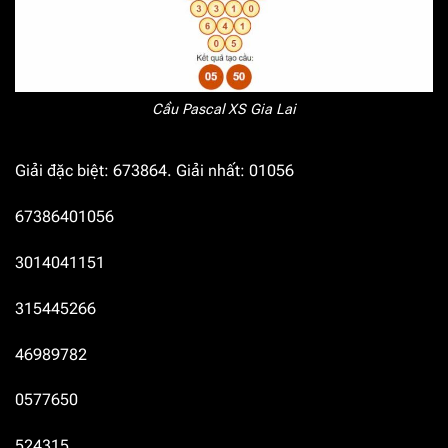
Cầu Pascal XS Gia Lai
Giải đặc biệt: 673864. Giải nhất: 01056
67386401056
3014041151
315445266
46989782
0577650
524315