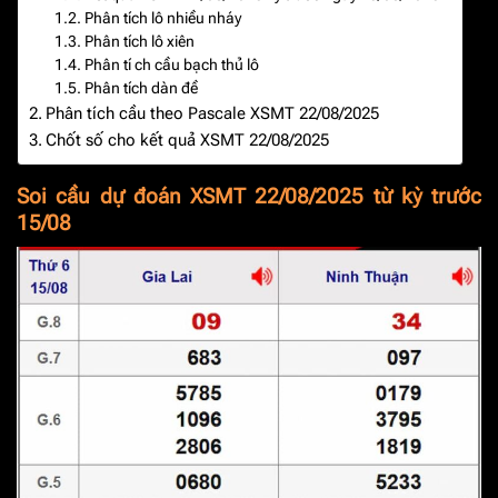
Phân tích lô nhiều nháy
Phân tích lô xiên
Phân tí ch cầu bạch thủ lô
Phân tích dàn đề
Phân tích cầu theo Pascale XSMT 22/08/2025
Chốt số cho kết quả XSMT 22/08/2025
Soi cầu dự đoán XSMT 22/08/2025 từ kỳ trước
15/08