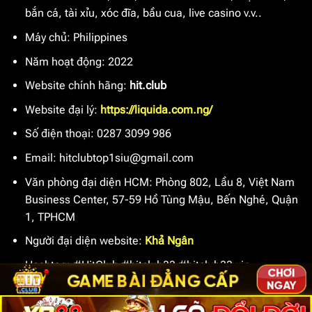
bắn cá, tài xỉu, xóc đĩa, bầu cua, live casino v.v..
Máy chủ: Philippines
Năm hoạt động: 2022
Website chính hãng:
hit.club
Website đại lý:
https://liquida.com.ng/
Số điện thoại:
0287 3099 986
Email:
hitclubtop1siu@gmail.com
Văn phòng đại diện HCM:
Phòng 802, Lầu 8, Việt Nam
Business Center, 57-59 Hồ Tùng Mậu, Bến Nghé, Quận
1, TPHCM
Người đại diện website:
Khả Ngân
Hashtag:
#HitClub #hitclub33 #hitclub33win
Bản quyền website 2026 ©
Hit Club