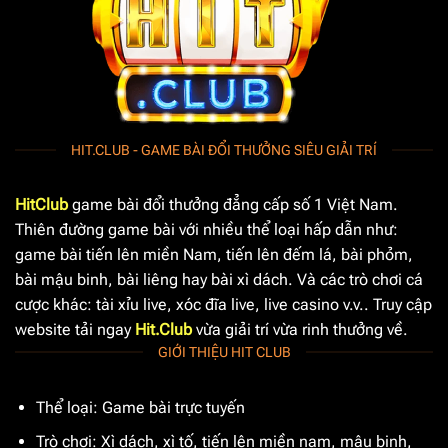
HIT.CLUB - GAME BÀI ĐỔI THƯỞNG SIÊU GIẢI TRÍ
HitClub
game bài đổi thưởng đẳng cấp số 1 Việt Nam.
Thiên đường game bài với nhiều thể loại hấp dẫn như:
game bài tiến lên miền Nam, tiến lên đếm lá, bài phỏm,
bài mậu binh, bài liêng hay bài xì dách. Và các trò chơi cá
cược khác: tài xỉu live, xóc đĩa live, live casino v.v.. Truy cập
website tải ngay
Hit.Club
vừa giải trí vừa rinh thưởng về.
GIỚI THIỆU HIT CLUB
Thể loại: Game bài trực tuyến
Trò chơi: Xì dách, xì tố, tiến lên miền nam, mậu binh,