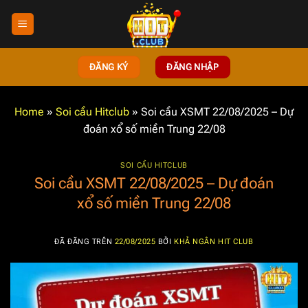
Chuyển
đến
nội
dung
ĐĂNG KÝ
ĐĂNG NHẬP
Home
»
Soi cầu Hitclub
»
Soi cầu XSMT 22/08/2025 – Dự
đoán xổ số miền Trung 22/08
SOI CẦU HITCLUB
Soi cầu XSMT 22/08/2025 – Dự đoán
xổ số miền Trung 22/08
ĐÃ ĐĂNG TRÊN
22/08/2025
BỞI
KHẢ NGÂN HIT CLUB