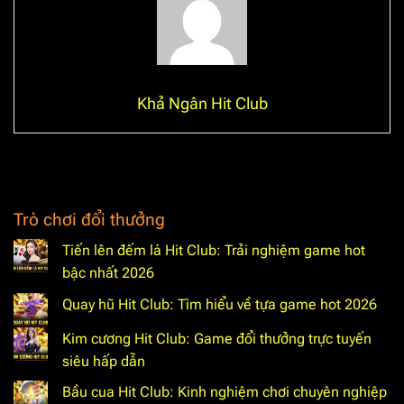
Khả Ngân Hit Club
Trò chơi đổi thưởng
Tiến lên đếm lá Hit Club: Trải nghiệm game hot
bậc nhất 2026
Quay hũ Hit Club: Tìm hiểu về tựa game hot 2026
Kim cương Hit Club: Game đổi thưởng trực tuyến
siêu hấp dẫn
Bầu cua Hit Club: Kinh nghiệm chơi chuyên nghiệp