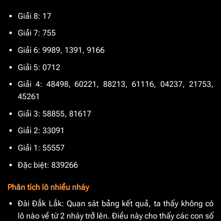
Giải 8: 17
Giải 7: 755
Giải 6: 9989, 1391, 9166
Giải 5: 0712
Giải 4: 48498, 60221, 88213, 61116, 04237, 21753,
45261
Giải 3: 58855, 81617
Giải 2: 33091
Giải 1: 55557
Đặc biệt: 839266
Phân tích lô nhiều nháy
Đài Đắk Lắk: Quan sát bảng kết quả, ta thấy không có
lô nào về từ 2 nháy trở lên. Điều này cho thấy các con số