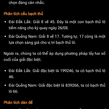
chọn đáng cân nhắc.
Phân tích cầu bạch thủ
Đài Đắk Lắk: Giải 8 về 45. Đây là một con bạch thủ lô
tiềm năng cho kỳ quay ngày 26/08.
Đài Quảng Nam: Giải 8 về 17. Tương tự, 17 cũng là một
lựa chọn sáng giá cho vị trí bạch thủ lô.
Ngoài ra, chúng ta có thể áp dụng phương pháp lấy hai số
cuối của giải đặc biệt.
Đài Đắk Lắk: Giải đặc biệt là 199246, ta có bạch thủ lô
46.
Đài Quảng Nam: Giải đặc biệt là 839266, ta có bạch thủ
lô 66.
Phân tích dàn đề