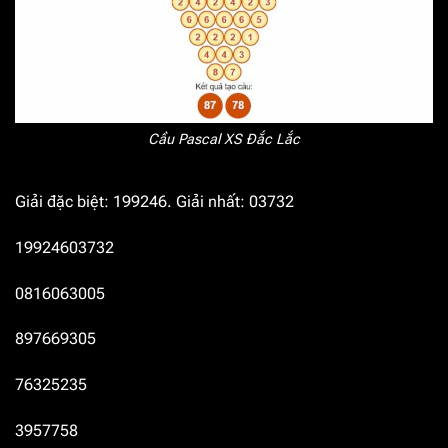
Cầu Pascal XS Đắc Lắc
Giải đặc biệt: 199246. Giải nhất: 03732
19924603732
0816063005
897669305
76325235
3957758