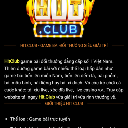
HIT.CLUB - GAME BÀI ĐỔI THƯỞNG SIÊU GIẢI TRÍ
HitClub
game bài đổi thưởng đẳng cấp số 1 Việt Nam.
Thiên đường game bài với nhiều thể loại hấp dẫn như:
game bài tiến lên miền Nam, tiến lên đếm lá, bài phỏm,
bài mậu binh, bài liêng hay bài xì dách. Và các trò chơi cá
cược khác: tài xỉu live, xóc đĩa live, live casino v.v.. Truy cập
website tải ngay
Hit.Club
vừa giải trí vừa rinh thưởng về.
GIỚI THIỆU HIT CLUB
Thể loại: Game bài trực tuyến