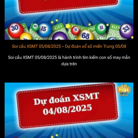
Soi cầu XSMT 05/08/2025 – Dự đoán xổ số miền Trung 05/08
Soi cầu XSMT 05/08/2025 là hành trình tìm kiếm con số may mắn
dựa trên