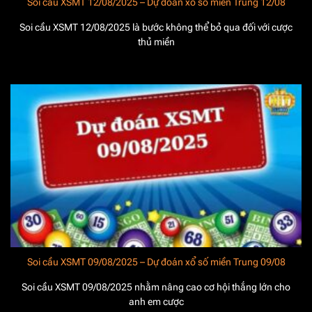
Soi cầu XSMT 12/08/2025 – Dự đoán xổ số miền Trung 12/08
Soi cầu XSMT 12/08/2025 là bước không thể bỏ qua đối với cược
thủ miền
Soi cầu XSMT 09/08/2025 – Dự đoán xổ số miền Trung 09/08
Soi cầu XSMT 09/08/2025 nhằm nâng cao cơ hội thắng lớn cho
anh em cược