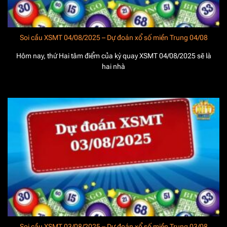
Soi cầu XSMT 04/08/2025 – Dự đoán xổ số miền Trung 04/08
Hôm nay, thứ Hai tâm điểm của kỳ quay XSMT 04/08/2025 sẽ là
hai nhà
Soi cầu XSMT 03/08/2025 – Dự đoán xổ số miền Trung 03/08